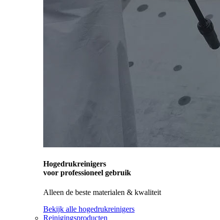
Hogedrukreinigers
voor professioneel gebruik
Alleen de beste materialen & kwaliteit
Bekijk alle hogedrukreinigers
Reinigingsproducten