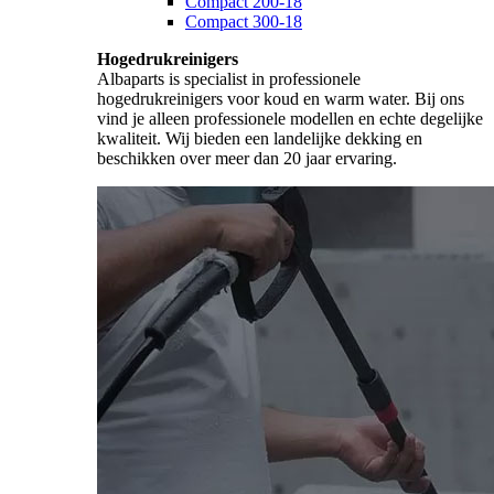
Compact 200-18
Compact 300-18
Hogedrukreinigers
Albaparts is specialist in professionele
hogedrukreinigers voor koud en warm water. Bij ons
vind je alleen professionele modellen en echte degelijke
kwaliteit. Wij bieden een landelijke dekking en
beschikken over meer dan 20 jaar ervaring.