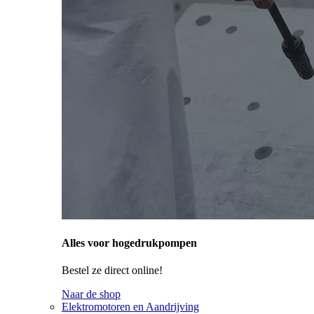
Alles voor hogedrukpompen
Bestel ze direct online!
Naar de shop
Elektromotoren en Aandrijving