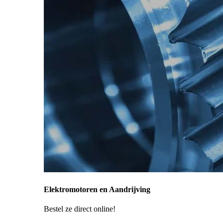
Elektromotoren en Aandrijving
Bestel ze direct online!