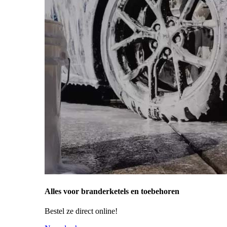
Alles voor branderketels en toebehoren
Bestel ze direct online!