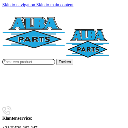
Skip to navigation
Skip to main content
Zoeken
Klantenservice:
+31(0)528 362 347