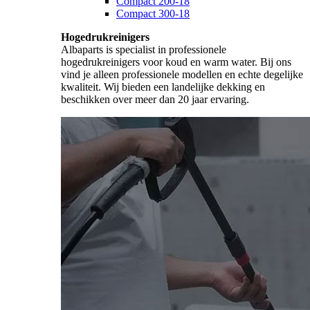
Compact 200-18
Compact 300-18
Hogedrukreinigers
Albaparts is specialist in professionele
hogedrukreinigers voor koud en warm water. Bij ons
vind je alleen professionele modellen en echte degelijke
kwaliteit. Wij bieden een landelijke dekking en
beschikken over meer dan 20 jaar ervaring.