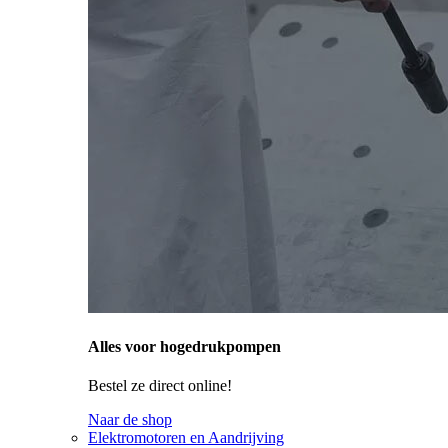
Alles voor hogedrukpompen
Bestel ze direct online!
Naar de shop
Elektromotoren en Aandrijving