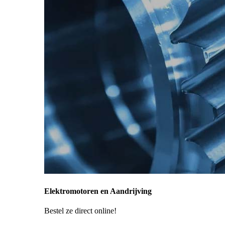
Elektromotoren en Aandrijving
Bestel ze direct online!