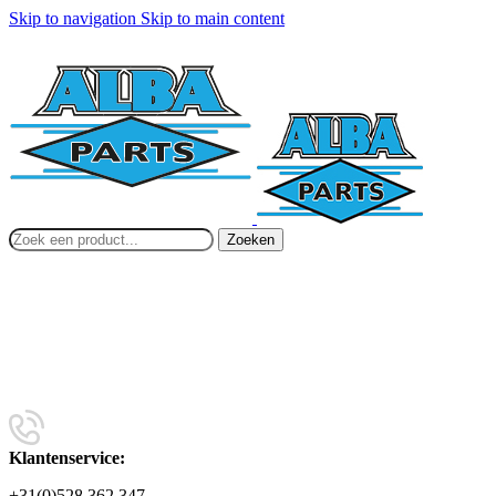
Skip to navigation
Skip to main content
Zoeken
Klantenservice:
+31(0)528 362 347