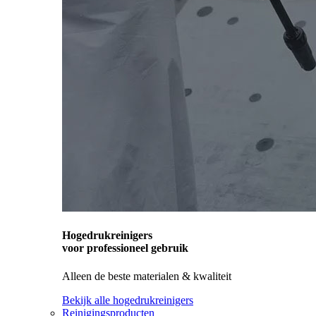
Hogedrukreinigers
voor professioneel gebruik
Alleen de beste materialen & kwaliteit
Bekijk alle hogedrukreinigers
Reinigingsproducten