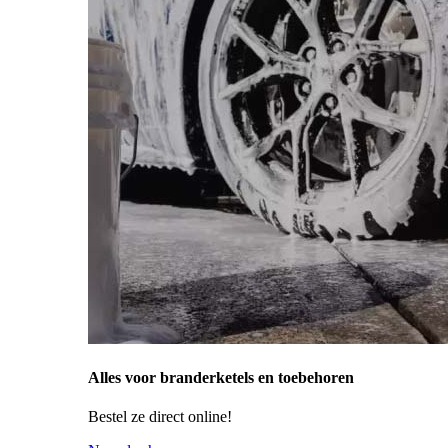
Alles voor branderketels en toebehoren
Bestel ze direct online!