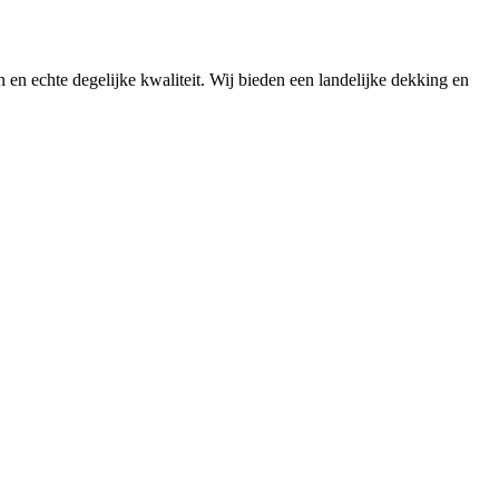
n en echte degelijke kwaliteit. Wij bieden een landelijke dekking en