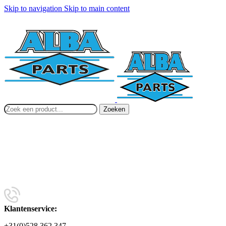
Skip to navigation
Skip to main content
Zoeken
Klantenservice:
+31(0)528 362 347