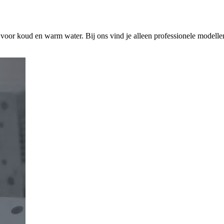
s voor koud en warm water. Bij ons vind je alleen professionele modelle