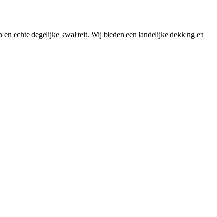
n en echte degelijke kwaliteit. Wij bieden een landelijke dekking en