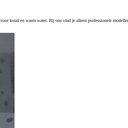
s voor koud en warm water. Bij ons vind je alleen professionele modelle