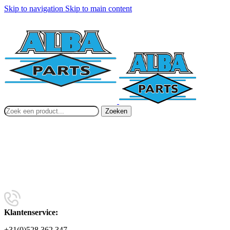
Skip to navigation
Skip to main content
Zoeken
Klantenservice:
+31(0)528 362 347