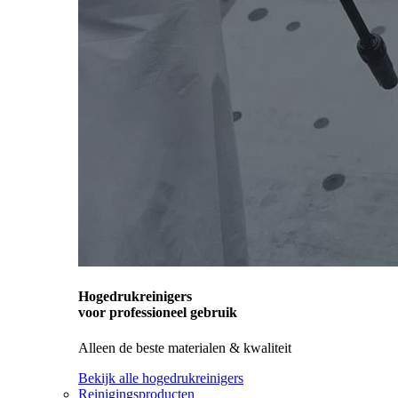
Hogedrukreinigers
voor professioneel gebruik
Alleen de beste materialen & kwaliteit
Bekijk alle hogedrukreinigers
Reinigingsproducten