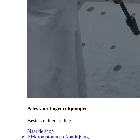
Alles voor hogedrukpompen
Bestel ze direct online!
Naar de shop
Elektromotoren en Aandrijving