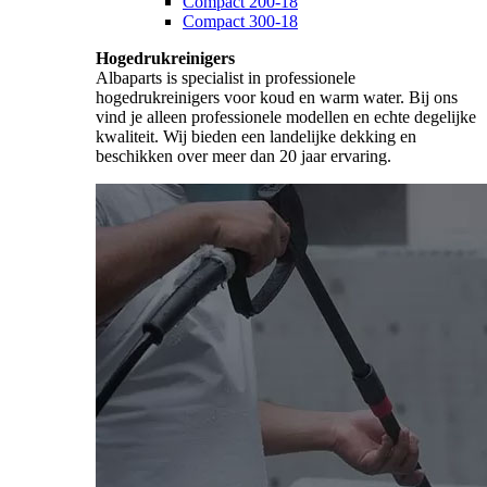
Compact 200-18
Compact 300-18
Hogedrukreinigers
Albaparts is specialist in professionele
hogedrukreinigers voor koud en warm water. Bij ons
vind je alleen professionele modellen en echte degelijke
kwaliteit. Wij bieden een landelijke dekking en
beschikken over meer dan 20 jaar ervaring.