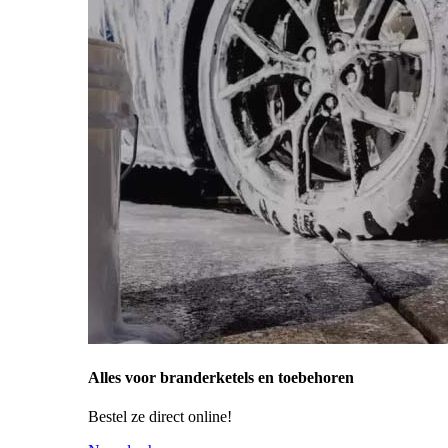
Alles voor branderketels en toebehoren
Bestel ze direct online!