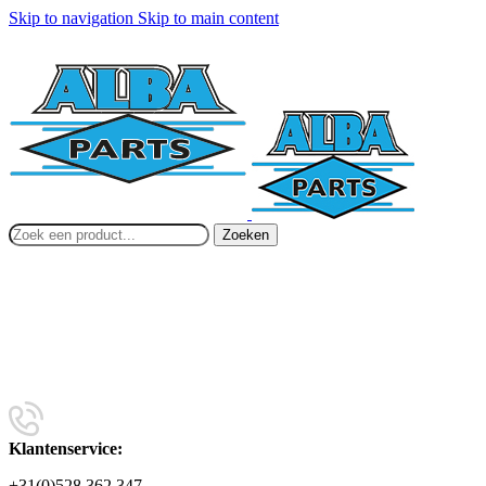
Skip to navigation
Skip to main content
Zoeken
Klantenservice:
+31(0)528 362 347