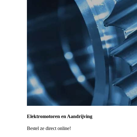
Elektromotoren en Aandrijving
Bestel ze direct online!