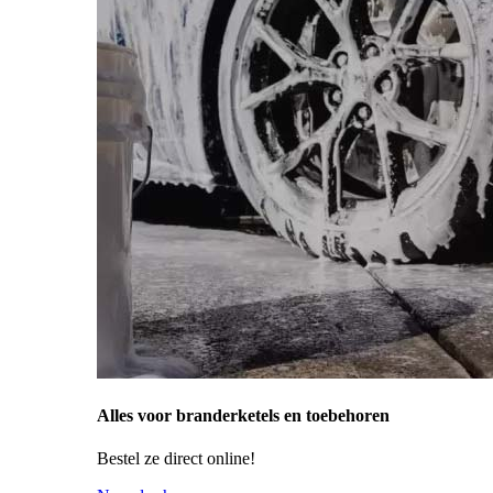
Alles voor branderketels en toebehoren
Bestel ze direct online!