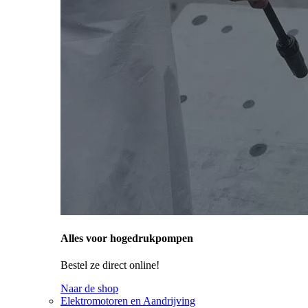
Alles voor hogedrukpompen
Bestel ze direct online!
Naar de shop
Elektromotoren en Aandrijving