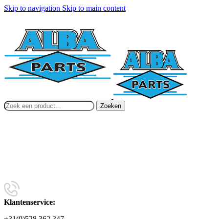
Skip to navigation
Skip to main content
Zoeken
Klantenservice:
+31(0)528 362 347