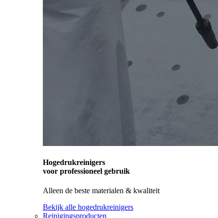
Hogedrukreinigers
voor professioneel gebruik
Alleen de beste materialen & kwaliteit
Bekijk alle hogedrukreinigers
Reinigingsproducten