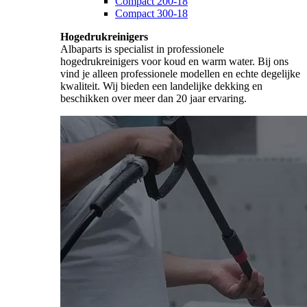
Compact 200-18
Compact 300-18
Hogedrukreinigers
Albaparts is specialist in professionele
hogedrukreinigers voor koud en warm water. Bij ons
vind je alleen professionele modellen en echte degelijke
kwaliteit. Wij bieden een landelijke dekking en
beschikken over meer dan 20 jaar ervaring.