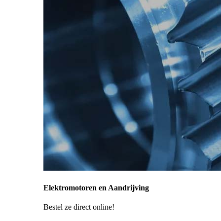
Elektromotoren en Aandrijving
Bestel ze direct online!