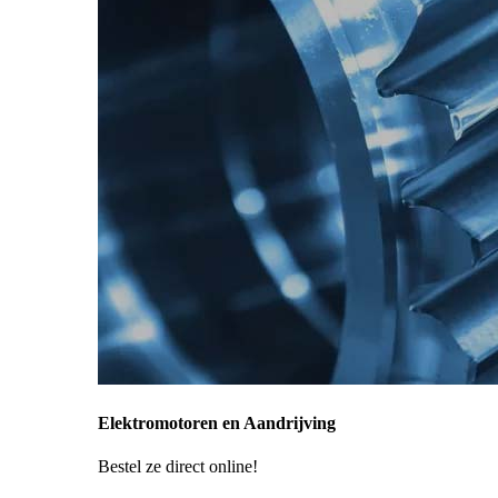
Elektromotoren en Aandrijving
Bestel ze direct online!