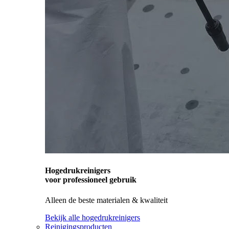
Hogedrukreinigers
voor professioneel gebruik
Alleen de beste materialen & kwaliteit
Bekijk alle hogedrukreinigers
Reinigingsproducten