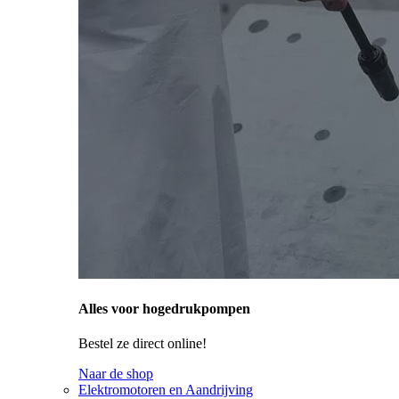
Alles voor hogedrukpompen
Bestel ze direct online!
Naar de shop
Elektromotoren en Aandrijving