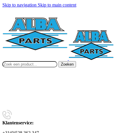
Skip to navigation
Skip to main content
Zoeken
Klantenservice:
+31(0)528 362 347