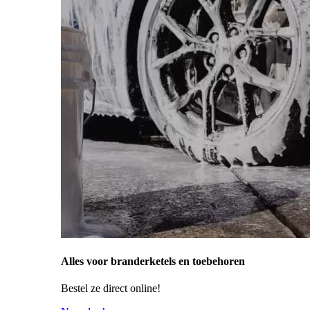
Alles voor branderketels en toebehoren
Bestel ze direct online!