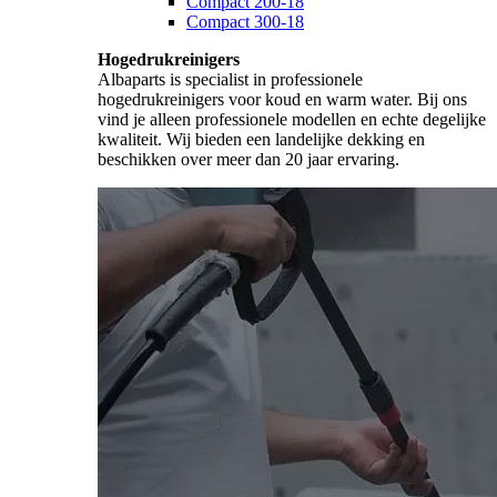
Compact 200-18
Compact 300-18
Hogedrukreinigers
Albaparts is specialist in professionele
hogedrukreinigers voor koud en warm water. Bij ons
vind je alleen professionele modellen en echte degelijke
kwaliteit. Wij bieden een landelijke dekking en
beschikken over meer dan 20 jaar ervaring.