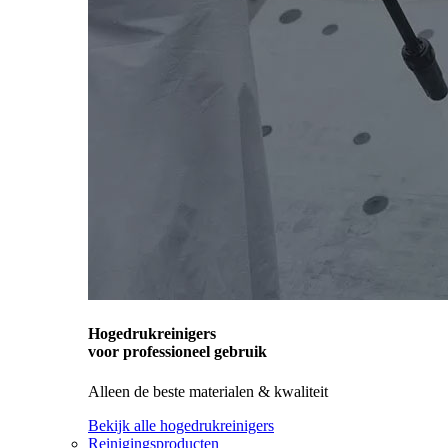
Hogedrukreinigers
voor professioneel gebruik
Alleen de beste materialen & kwaliteit
Bekijk alle hogedrukreinigers
Reinigingsproducten