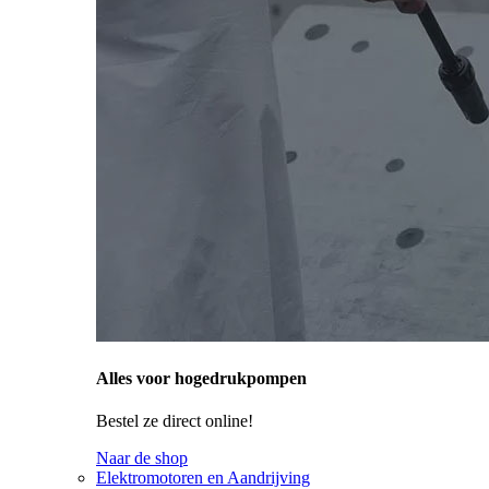
Alles voor hogedrukpompen
Bestel ze direct online!
Naar de shop
Elektromotoren en Aandrijving