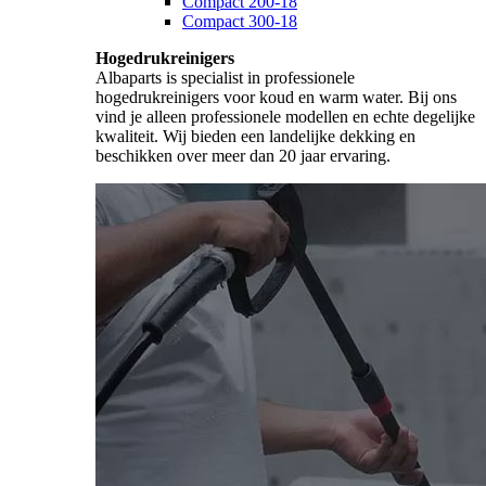
Compact 200-18
Compact 300-18
Hogedrukreinigers
Albaparts is specialist in professionele
hogedrukreinigers voor koud en warm water. Bij ons
vind je alleen professionele modellen en echte degelijke
kwaliteit. Wij bieden een landelijke dekking en
beschikken over meer dan 20 jaar ervaring.