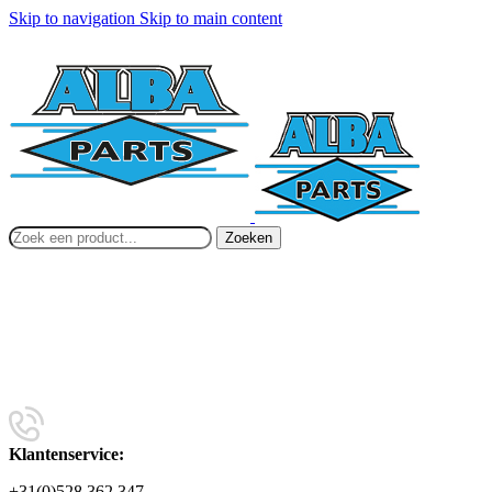
Skip to navigation
Skip to main content
Zoeken
Klantenservice:
+31(0)528 362 347