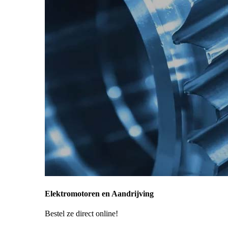
Elektromotoren en Aandrijving
Bestel ze direct online!