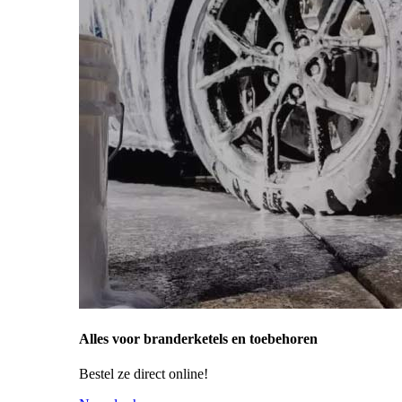
Alles voor branderketels en toebehoren
Bestel ze direct online!