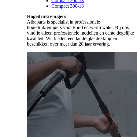
Compact 200-18
Compact 300-18
Hogedrukreinigers
Albaparts is specialist in professionele
hogedrukreinigers voor koud en warm water. Bij ons
vind je alleen professionele modellen en echte degelijke
kwaliteit. Wij bieden een landelijke dekking en
beschikken over meer dan 20 jaar ervaring.