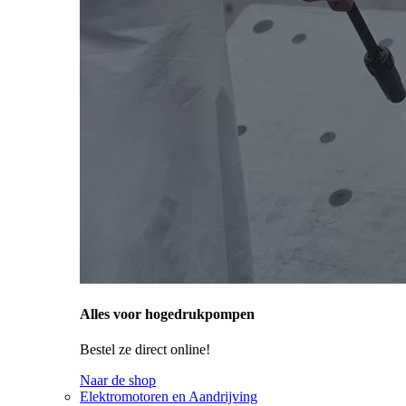
Alles voor hogedrukpompen
Bestel ze direct online!
Naar de shop
Elektromotoren en Aandrijving