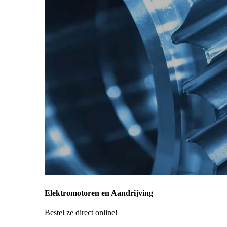
Elektromotoren en Aandrijving
Bestel ze direct online!