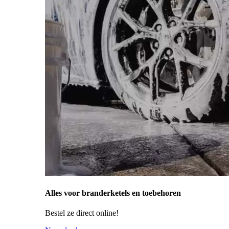
Alles voor branderketels en toebehoren
Bestel ze direct online!