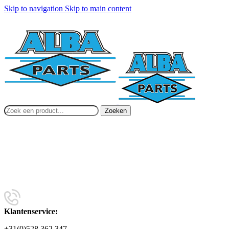
Skip to navigation
Skip to main content
Zoeken
Klantenservice:
+31(0)528 362 347