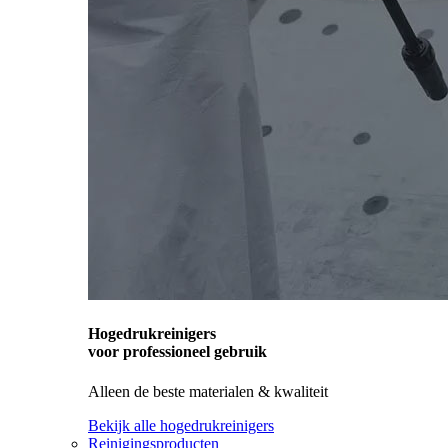
Hogedrukreinigers
voor professioneel gebruik
Alleen de beste materialen & kwaliteit
Bekijk alle hogedrukreinigers
Reinigingsproducten