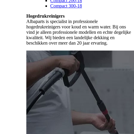
Compact 200-18
Compact 300-18
Hogedrukreinigers
Albaparts is specialist in professionele
hogedrukreinigers voor koud en warm water. Bij ons
vind je alleen professionele modellen en echte degelijke
kwaliteit. Wij bieden een landelijke dekking en
beschikken over meer dan 20 jaar ervaring.