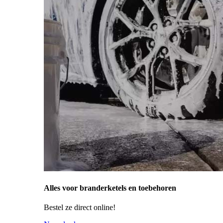
Alles voor branderketels en toebehoren
Bestel ze direct online!