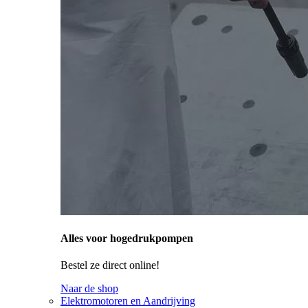
Alles voor hogedrukpompen
Bestel ze direct online!
Naar de shop
Elektromotoren en Aandrijving