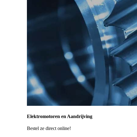
Elektromotoren en Aandrijving
Bestel ze direct online!