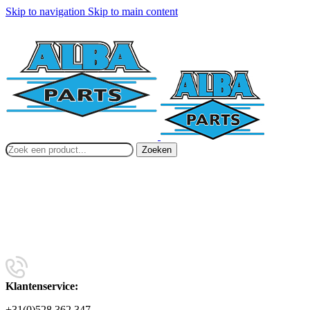
Skip to navigation
Skip to main content
Zoeken
Klantenservice:
+31(0)528 362 347