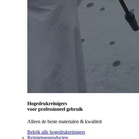
Hogedrukreinigers
voor professioneel gebruik
Alleen de beste materialen & kwaliteit
Bekijk alle hogedrukreinigers
Reinigingsproducten