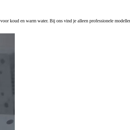
s voor koud en warm water. Bij ons vind je alleen professionele modelle