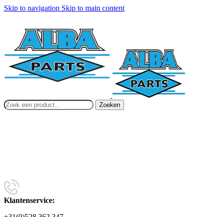
Skip to navigation
Skip to main content
Zoeken
Klantenservice:
+31(0)528 362 347