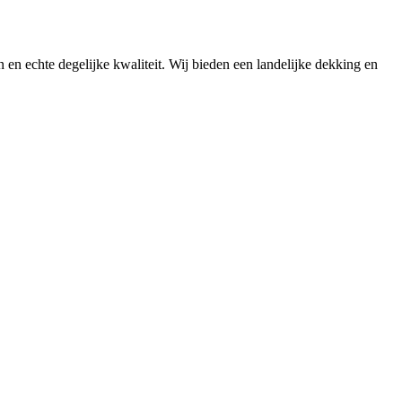
n en echte degelijke kwaliteit. Wij bieden een landelijke dekking en