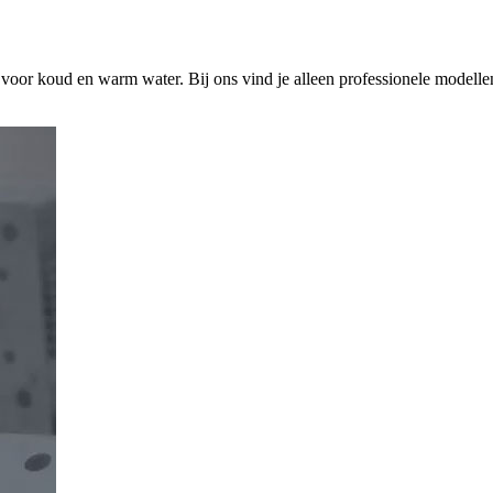
s voor koud en warm water. Bij ons vind je alleen professionele modelle