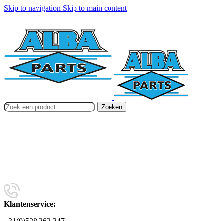
Skip to navigation
Skip to main content
Zoeken
Klantenservice:
+31(0)528 362 347