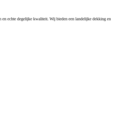
n en echte degelijke kwaliteit. Wij bieden een landelijke dekking en