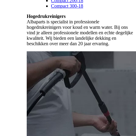
Compact 200-18
Compact 300-18
Hogedrukreinigers
Albaparts is specialist in professionele
hogedrukreinigers voor koud en warm water. Bij ons
vind je alleen professionele modellen en echte degelijke
kwaliteit. Wij bieden een landelijke dekking en
beschikken over meer dan 20 jaar ervaring.