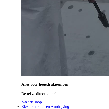
Alles voor hogedrukpompen
Bestel ze direct online!
Naar de shop
Elektromotoren en Aandrijving