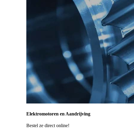
Elektromotoren en Aandrijving
Bestel ze direct online!