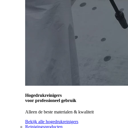
Hogedrukreinigers
voor professioneel gebruik
Alleen de beste materialen & kwaliteit
Bekijk alle hogedrukreinigers
Reinigingsproducten