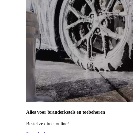
Alles voor branderketels en toebehoren
Bestel ze direct online!