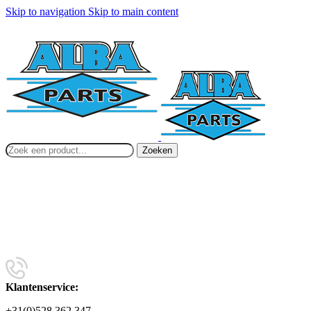
Skip to navigation
Skip to main content
Zoeken
Klantenservice:
+31(0)528 362 347