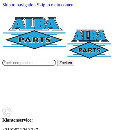
Skip to navigation
Skip to main content
Zoeken
Klantenservice:
+31(0)528 362 347