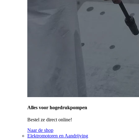
Alles voor hogedrukpompen
Bestel ze direct online!
Naar de shop
Elektromotoren en Aandrijving