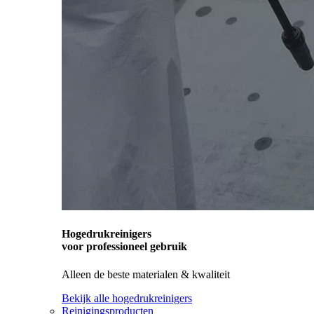
Hogedrukreinigers
voor professioneel gebruik
Alleen de beste materialen & kwaliteit
Bekijk alle hogedrukreinigers
Reinigingsproducten