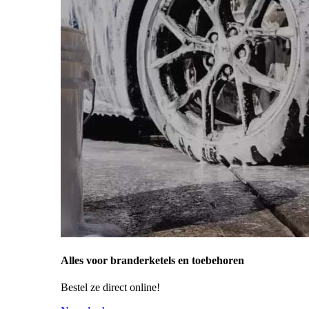
Alles voor branderketels en toebehoren
Bestel ze direct online!