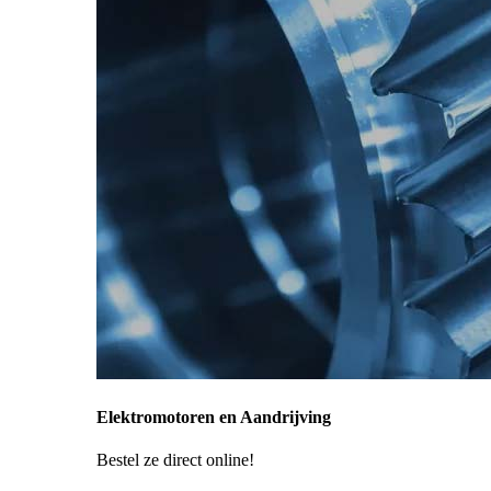
Elektromotoren en Aandrijving
Bestel ze direct online!