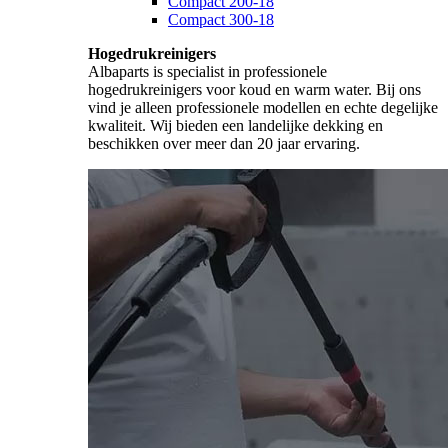
Compact 200-18
Compact 300-18
Hogedrukreinigers
Albaparts is specialist in professionele
hogedrukreinigers voor koud en warm water. Bij ons
vind je alleen professionele modellen en echte degelijke
kwaliteit. Wij bieden een landelijke dekking en
beschikken over meer dan 20 jaar ervaring.