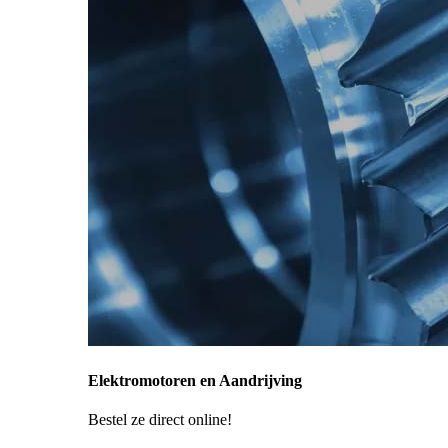
Elektromotoren en Aandrijving
Bestel ze direct online!