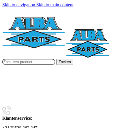
Skip to navigation
Skip to main content
Zoeken
Klantenservice:
+31(0)528 362 347