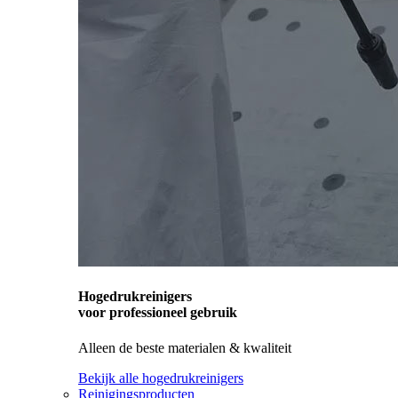
Hogedrukreinigers
voor professioneel gebruik
Alleen de beste materialen & kwaliteit
Bekijk alle hogedrukreinigers
Reinigingsproducten