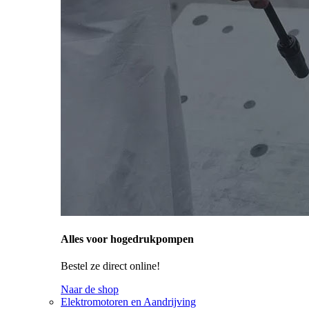
Alles voor hogedrukpompen
Bestel ze direct online!
Naar de shop
Elektromotoren en Aandrijving