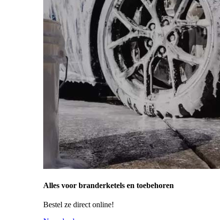
Alles voor branderketels en toebehoren
Bestel ze direct online!