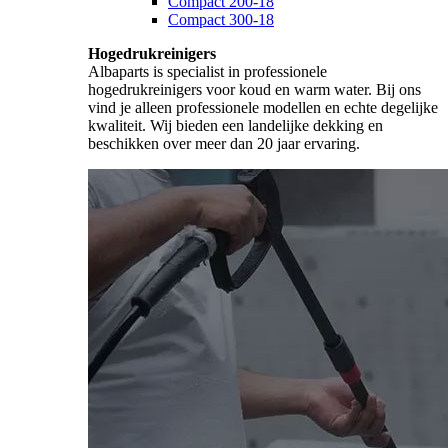
Compact 200-18
Compact 300-18
Hogedrukreinigers
Albaparts is specialist in professionele
hogedrukreinigers voor koud en warm water. Bij ons
vind je alleen professionele modellen en echte degelijke
kwaliteit. Wij bieden een landelijke dekking en
beschikken over meer dan 20 jaar ervaring.