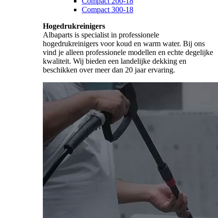
Compact 200-18
Compact 300-18
Hogedrukreinigers
Albaparts is specialist in professionele
hogedrukreinigers voor koud en warm water. Bij ons
vind je alleen professionele modellen en echte degelijke
kwaliteit. Wij bieden een landelijke dekking en
beschikken over meer dan 20 jaar ervaring.