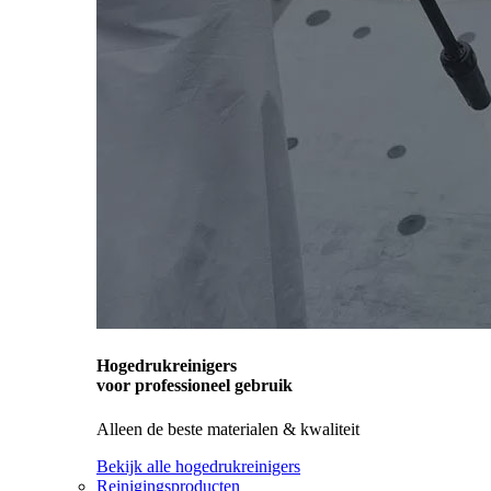
Hogedrukreinigers
voor professioneel gebruik
Alleen de beste materialen & kwaliteit
Bekijk alle hogedrukreinigers
Reinigingsproducten