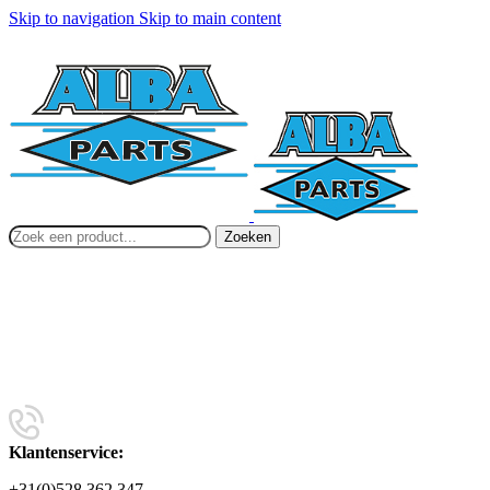
Skip to navigation
Skip to main content
Zoeken
Klantenservice:
+31(0)528 362 347