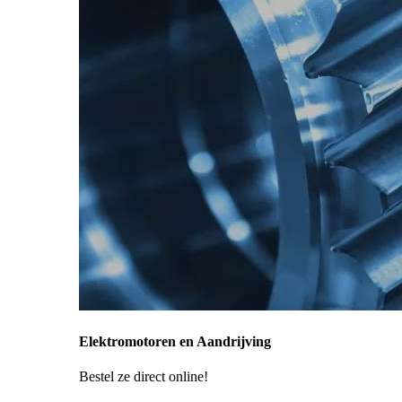
Elektromotoren en Aandrijving
Bestel ze direct online!