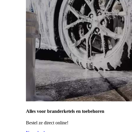
Alles voor branderketels en toebehoren
Bestel ze direct online!