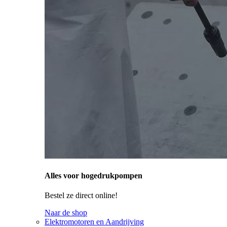
Alles voor hogedrukpompen
Bestel ze direct online!
Naar de shop
Elektromotoren en Aandrijving