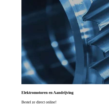
Elektromotoren en Aandrijving
Bestel ze direct online!