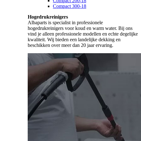
Compact 200-18
Compact 300-18
Hogedrukreinigers
Albaparts is specialist in professionele
hogedrukreinigers voor koud en warm water. Bij ons
vind je alleen professionele modellen en echte degelijke
kwaliteit. Wij bieden een landelijke dekking en
beschikken over meer dan 20 jaar ervaring.