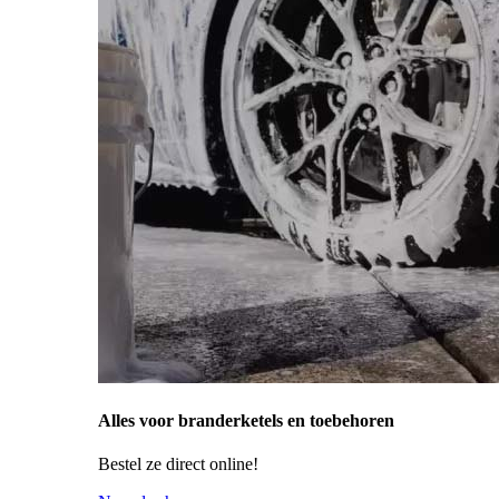
Alles voor branderketels en toebehoren
Bestel ze direct online!