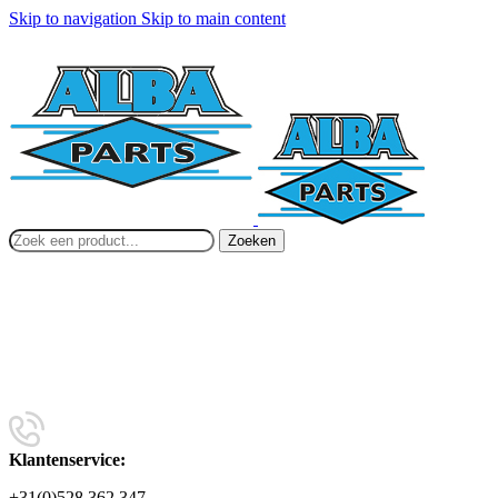
Skip to navigation
Skip to main content
Zoeken
Klantenservice:
+31(0)528 362 347