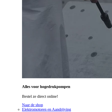
Alles voor hogedrukpompen
Bestel ze direct online!
Naar de shop
Elektromotoren en Aandrijving