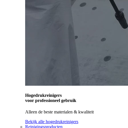
Hogedrukreinigers
voor professioneel gebruik
Alleen de beste materialen & kwaliteit
Bekijk alle hogedrukreinigers
Reinigingsproducten