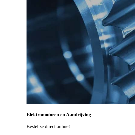
Elektromotoren en Aandrijving
Bestel ze direct online!