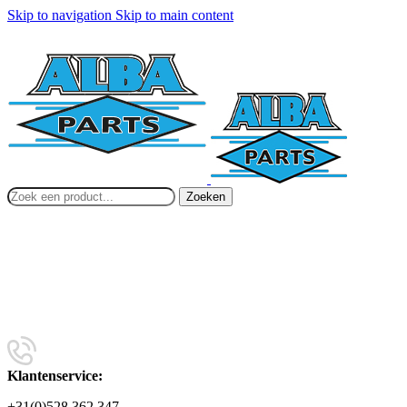
Skip to navigation
Skip to main content
Zoeken
Klantenservice:
+31(0)528 362 347