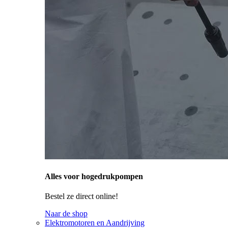
Alles voor hogedrukpompen
Bestel ze direct online!
Naar de shop
Elektromotoren en Aandrijving