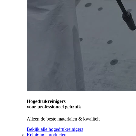
Hogedrukreinigers
voor professioneel gebruik
Alleen de beste materialen & kwaliteit
Bekijk alle hogedrukreinigers
Reinigingsproducten