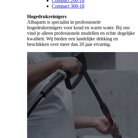
Compact 200-18
Compact 300-18
Hogedrukreinigers
Albaparts is specialist in professionele
hogedrukreinigers voor koud en warm water. Bij ons
vind je alleen professionele modellen en echte degelijke
kwaliteit. Wij bieden een landelijke dekking en
beschikken over meer dan 20 jaar ervaring.