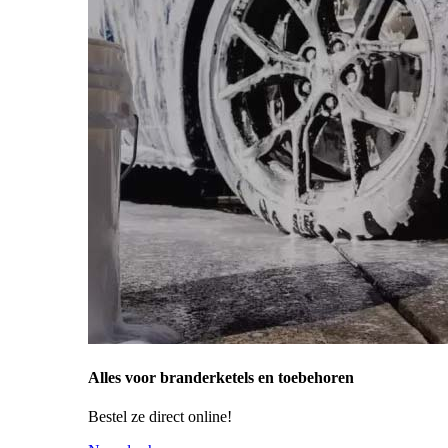
Alles voor branderketels en toebehoren
Bestel ze direct online!