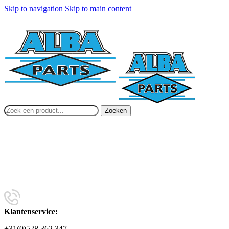
Skip to navigation
Skip to main content
Zoeken
Klantenservice:
+31(0)528 362 347