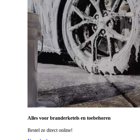
Alles voor branderketels en toebehoren
Bestel ze direct online!