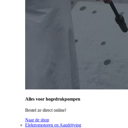
Alles voor hogedrukpompen
Bestel ze direct online!
Naar de shop
Elektromotoren en Aandrijving