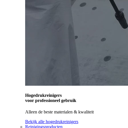
Hogedrukreinigers
voor professioneel gebruik
Alleen de beste materialen & kwaliteit
Bekijk alle hogedrukreinigers
Reinigingsproducten