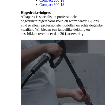
Compact 200-18
Compact 300-18
Hogedrukreinigers
Albaparts is specialist in professionele
hogedrukreinigers voor koud en warm water. Bij ons
vind je alleen professionele modellen en echte degelijke
kwaliteit. Wij bieden een landelijke dekking en
beschikken over meer dan 20 jaar ervaring.