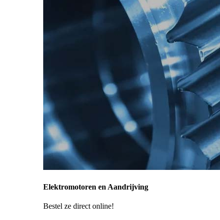
Elektromotoren en Aandrijving
Bestel ze direct online!