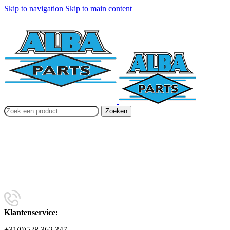
Skip to navigation
Skip to main content
Zoeken
Klantenservice:
+31(0)528 362 347