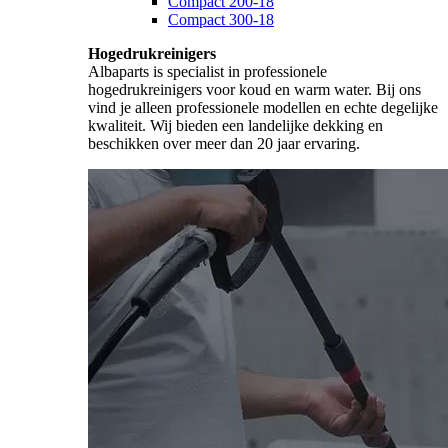
Compact 200-18
Compact 300-18
Hogedrukreinigers
Albaparts is specialist in professionele
hogedrukreinigers voor koud en warm water. Bij ons
vind je alleen professionele modellen en echte degelijke
kwaliteit. Wij bieden een landelijke dekking en
beschikken over meer dan 20 jaar ervaring.