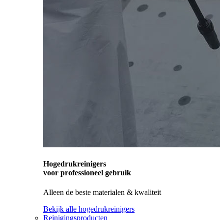
Hogedrukreinigers
voor professioneel gebruik
Alleen de beste materialen & kwaliteit
Bekijk alle hogedrukreinigers
Reinigingsproducten