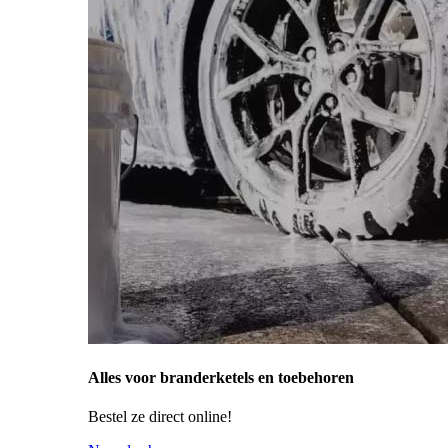
Alles voor branderketels en toebehoren
Bestel ze direct online!