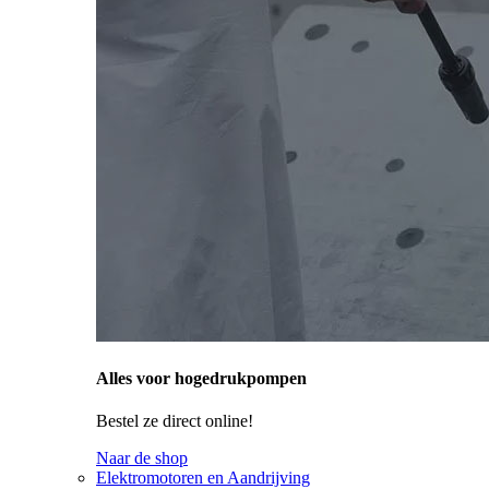
Alles voor hogedrukpompen
Bestel ze direct online!
Naar de shop
Elektromotoren en Aandrijving