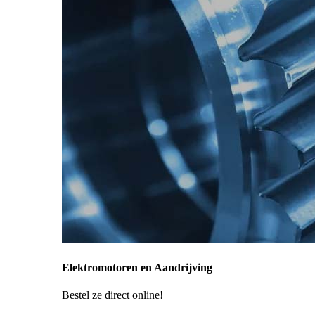
Elektromotoren en Aandrijving
Bestel ze direct online!