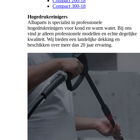
Compact 200-18
Compact 300-18
Hogedrukreinigers
Albaparts is specialist in professionele
hogedrukreinigers voor koud en warm water. Bij ons
vind je alleen professionele modellen en echte degelijke
kwaliteit. Wij bieden een landelijke dekking en
beschikken over meer dan 20 jaar ervaring.