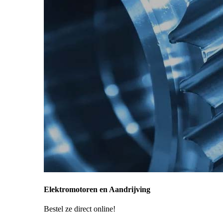
Elektromotoren en Aandrijving
Bestel ze direct online!