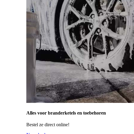
Alles voor branderketels en toebehoren
Bestel ze direct online!