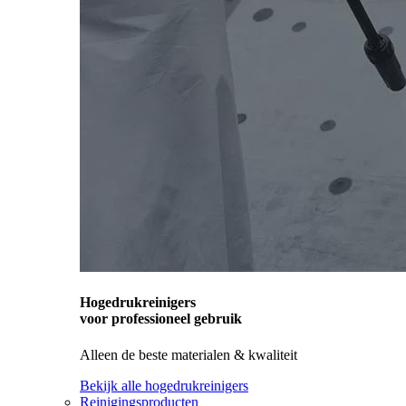
Hogedrukreinigers
voor professioneel gebruik
Alleen de beste materialen & kwaliteit
Bekijk alle hogedrukreinigers
Reinigingsproducten