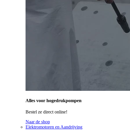
Alles voor hogedrukpompen
Bestel ze direct online!
Naar de shop
Elektromotoren en Aandrijving