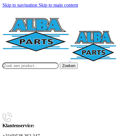
Skip to navigation
Skip to main content
Zoeken
Klantenservice:
+31(0)528 362 347