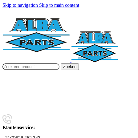
Skip to navigation
Skip to main content
Zoeken
Klantenservice:
+31(0)528 362 347