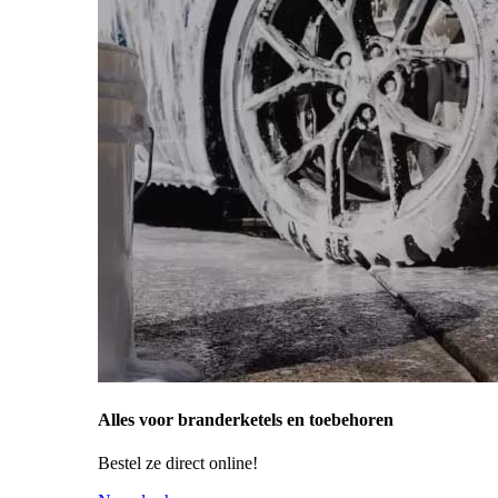
Alles voor branderketels en toebehoren
Bestel ze direct online!