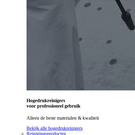
Hogedrukreinigers
voor professioneel gebruik
Alleen de beste materialen & kwaliteit
Bekijk alle hogedrukreinigers
Reinigingsproducten