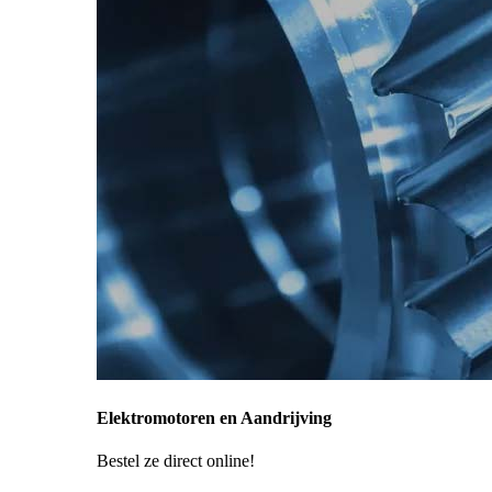
Elektromotoren en Aandrijving
Bestel ze direct online!