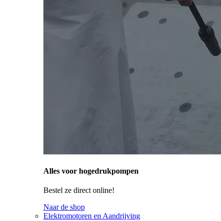
Alles voor hogedrukpompen
Bestel ze direct online!
Naar de shop
Elektromotoren en Aandrijving