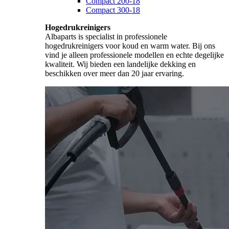
Compact 200-18
Compact 300-18
Hogedrukreinigers
Albaparts is specialist in professionele
hogedrukreinigers voor koud en warm water. Bij ons
vind je alleen professionele modellen en echte degelijke
kwaliteit. Wij bieden een landelijke dekking en
beschikken over meer dan 20 jaar ervaring.