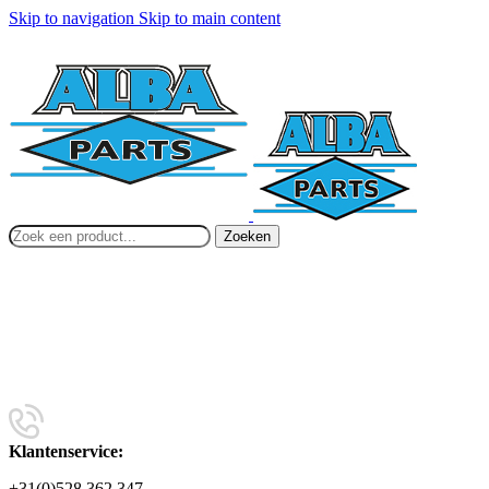
Skip to navigation
Skip to main content
Zoeken
Klantenservice:
+31(0)528 362 347