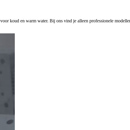
s voor koud en warm water. Bij ons vind je alleen professionele modelle