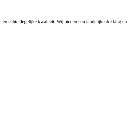
n en echte degelijke kwaliteit. Wij bieden een landelijke dekking en