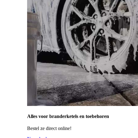
Alles voor branderketels en toebehoren
Bestel ze direct online!