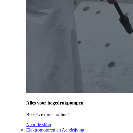
Alles voor hogedrukpompen
Bestel ze direct online!
Naar de shop
Elektromotoren en Aandrijving