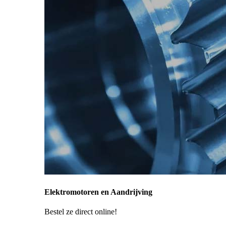
Elektromotoren en Aandrijving
Bestel ze direct online!