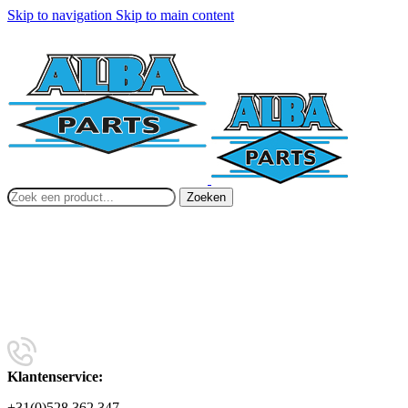
Skip to navigation
Skip to main content
Zoeken
Klantenservice:
+31(0)528 362 347