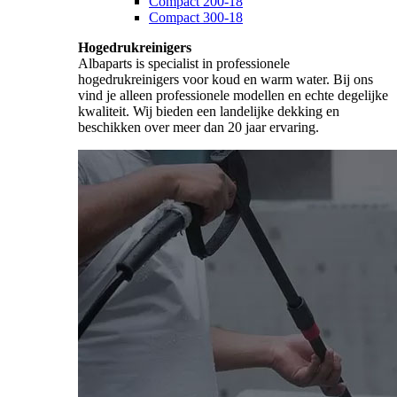
Compact 200-18
Compact 300-18
Hogedrukreinigers
Albaparts is specialist in professionele
hogedrukreinigers voor koud en warm water. Bij ons
vind je alleen professionele modellen en echte degelijke
kwaliteit. Wij bieden een landelijke dekking en
beschikken over meer dan 20 jaar ervaring.