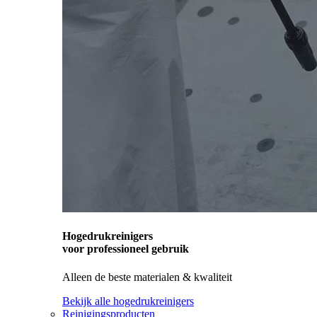
Hogedrukreinigers
voor professioneel gebruik
Alleen de beste materialen & kwaliteit
Bekijk alle hogedrukreinigers
Reinigingsproducten