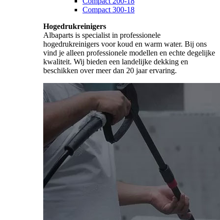
Compact 200-18
Compact 300-18
Hogedrukreinigers
Albaparts is specialist in professionele
hogedrukreinigers voor koud en warm water. Bij ons
vind je alleen professionele modellen en echte degelijke
kwaliteit. Wij bieden een landelijke dekking en
beschikken over meer dan 20 jaar ervaring.