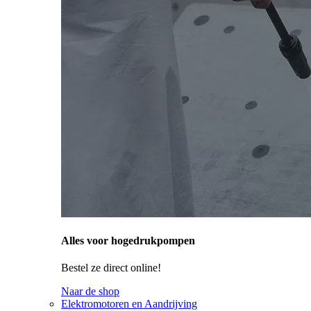
Alles voor hogedrukpompen
Bestel ze direct online!
Naar de shop
Elektromotoren en Aandrijving