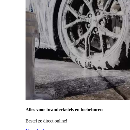
Alles voor branderketels en toebehoren
Bestel ze direct online!