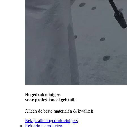
Hogedrukreinigers
voor professioneel gebruik
Alleen de beste materialen & kwaliteit
Bekijk alle hogedrukreinigers
Reinigingsproducten