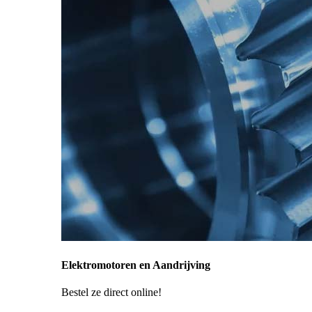
Elektromotoren en Aandrijving
Bestel ze direct online!