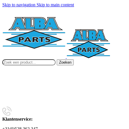
Skip to navigation
Skip to main content
Zoeken
Klantenservice:
+31(0)528 362 347