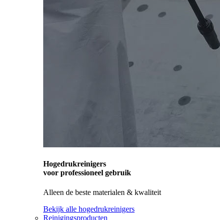
Hogedrukreinigers
voor professioneel gebruik
Alleen de beste materialen & kwaliteit
Bekijk alle hogedrukreinigers
Reinigingsproducten