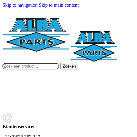
Skip to navigation
Skip to main content
Zoeken
Klantenservice:
+31(0)528 362 347