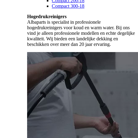
Compact 200-18
Compact 300-18
Hogedrukreinigers
Albaparts is specialist in professionele
hogedrukreinigers voor koud en warm water. Bij ons
vind je alleen professionele modellen en echte degelijke
kwaliteit. Wij bieden een landelijke dekking en
beschikken over meer dan 20 jaar ervaring.