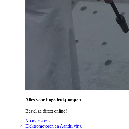
Alles voor hogedrukpompen
Bestel ze direct online!
Naar de shop
Elektromotoren en Aandrijving