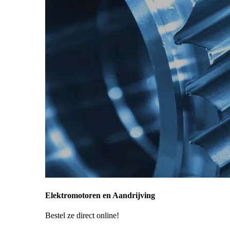
Elektromotoren en Aandrijving
Bestel ze direct online!