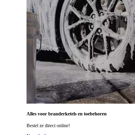
Alles voor branderketels en toebehoren
Bestel ze direct online!