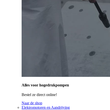
Alles voor hogedrukpompen
Bestel ze direct online!
Naar de shop
Elektromotoren en Aandrijving