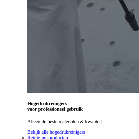
Hogedrukreinigers
voor professioneel gebruik
Alleen de beste materialen & kwaliteit
Bekijk alle hogedrukreinigers
Reinigingsproducten