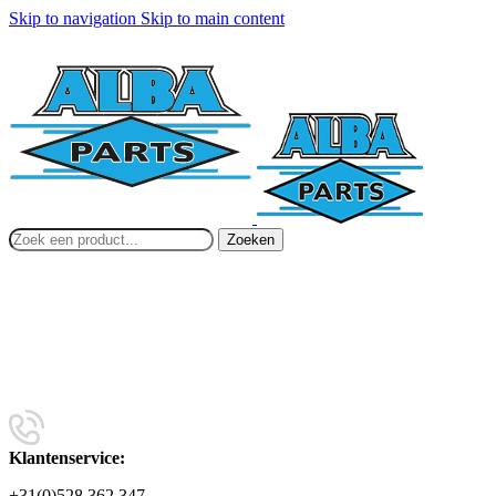
Skip to navigation
Skip to main content
Zoeken
Klantenservice:
+31(0)528 362 347