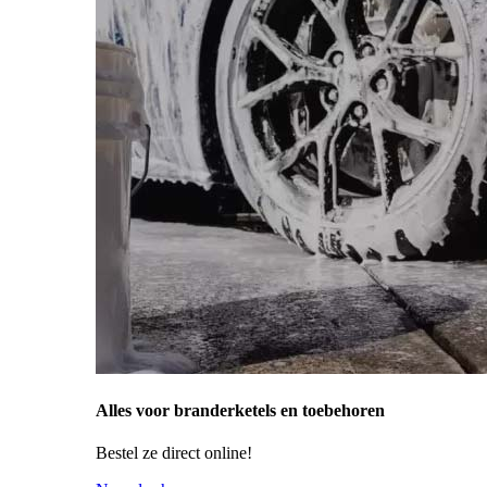
Alles voor branderketels en toebehoren
Bestel ze direct online!