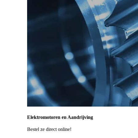
Elektromotoren en Aandrijving
Bestel ze direct online!