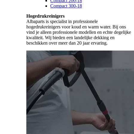
Compact 200-18
Compact 300-18
Hogedrukreinigers
Albaparts is specialist in professionele
hogedrukreinigers voor koud en warm water. Bij ons
vind je alleen professionele modellen en echte degelijke
kwaliteit. Wij bieden een landelijke dekking en
beschikken over meer dan 20 jaar ervaring.