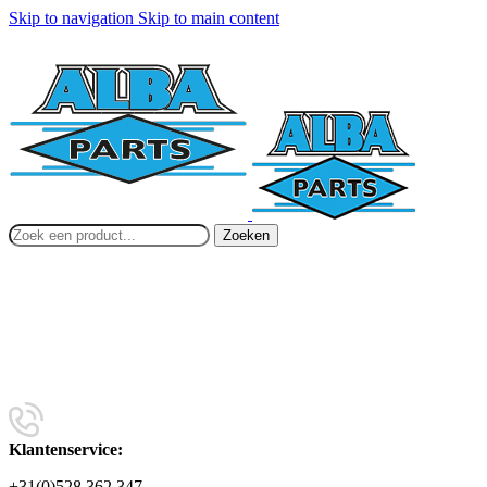
Skip to navigation
Skip to main content
Zoeken
Klantenservice:
+31(0)528 362 347