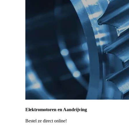
Elektromotoren en Aandrijving
Bestel ze direct online!