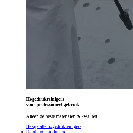
Hogedrukreinigers
voor professioneel gebruik
Alleen de beste materialen & kwaliteit
Bekijk alle hogedrukreinigers
Reinigingsproducten