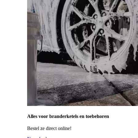
Alles voor branderketels en toebehoren
Bestel ze direct online!