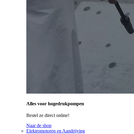
Alles voor hogedrukpompen
Bestel ze direct online!
Naar de shop
Elektromotoren en Aandrijving