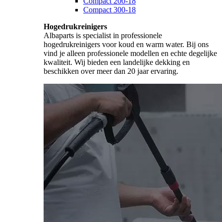
Compact 200-18
Compact 300-18
Hogedrukreinigers
Albaparts is specialist in professionele
hogedrukreinigers voor koud en warm water. Bij ons
vind je alleen professionele modellen en echte degelijke
kwaliteit. Wij bieden een landelijke dekking en
beschikken over meer dan 20 jaar ervaring.