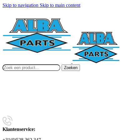
Skip to navigation
Skip to main content
Zoeken
Klantenservice:
+31(0)528 362 347