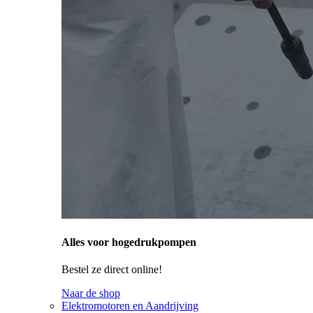
Alles voor hogedrukpompen
Bestel ze direct online!
Naar de shop
Elektromotoren en Aandrijving