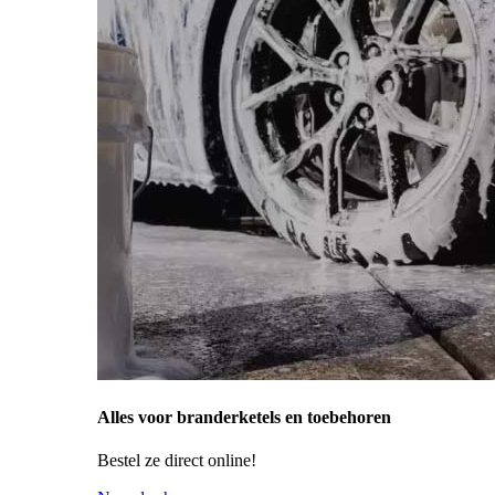
Alles voor branderketels en toebehoren
Bestel ze direct online!