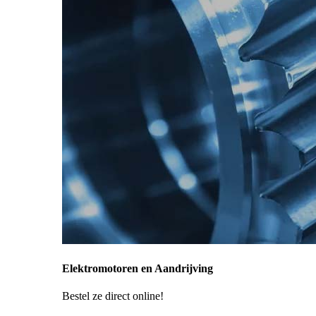
Elektromotoren en Aandrijving
Bestel ze direct online!