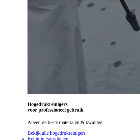
Hogedrukreinigers
voor professioneel gebruik
Alleen de beste materialen & kwaliteit
Bekijk alle hogedrukreinigers
Reinigingsproducten