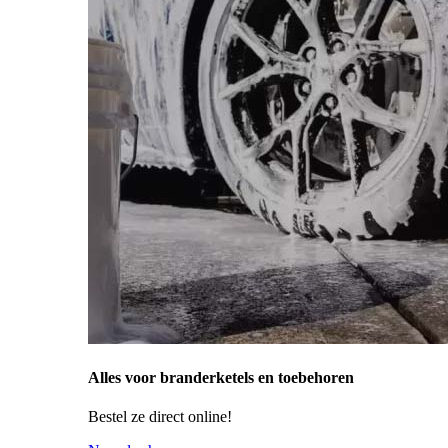
Alles voor branderketels en toebehoren
Bestel ze direct online!