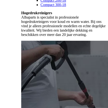
Compact 200-18
Compact 300-18
Hogedrukreinigers
Albaparts is specialist in professionele
hogedrukreinigers voor koud en warm water. Bij ons
vind je alleen professionele modellen en echte degelijke
kwaliteit. Wij bieden een landelijke dekking en
beschikken over meer dan 20 jaar ervaring.