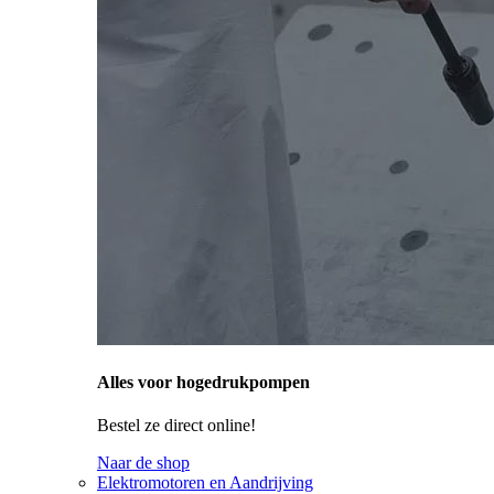
Alles voor hogedrukpompen
Bestel ze direct online!
Naar de shop
Elektromotoren en Aandrijving