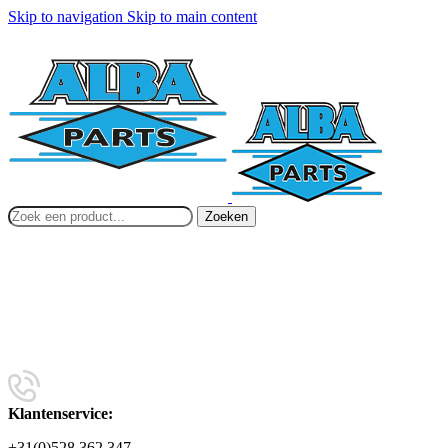
Skip to navigation
Skip to main content
Zoeken
Klantenservice:
+31(0)528 362 347