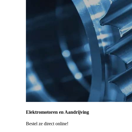
Elektromotoren en Aandrijving
Bestel ze direct online!