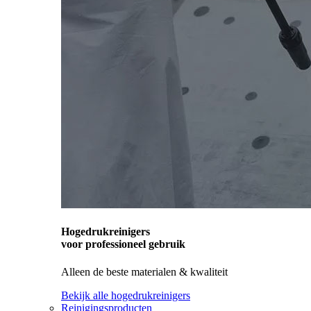
Hogedrukreinigers
voor professioneel gebruik
Alleen de beste materialen & kwaliteit
Bekijk alle hogedrukreinigers
Reinigingsproducten