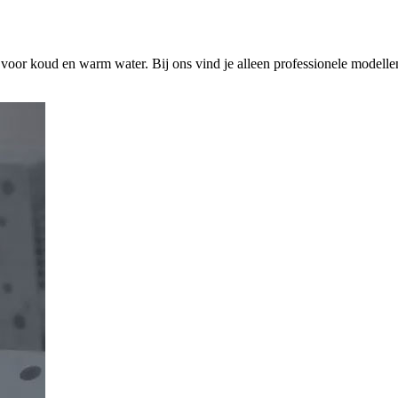
s voor koud en warm water. Bij ons vind je alleen professionele modelle