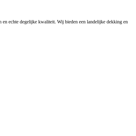
n en echte degelijke kwaliteit. Wij bieden een landelijke dekking en