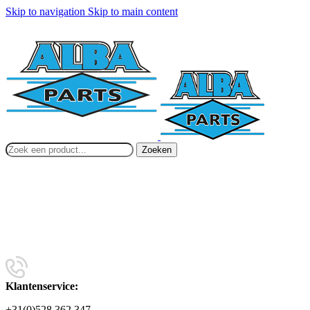
Skip to navigation
Skip to main content
Zoeken
Klantenservice:
+31(0)528 362 347