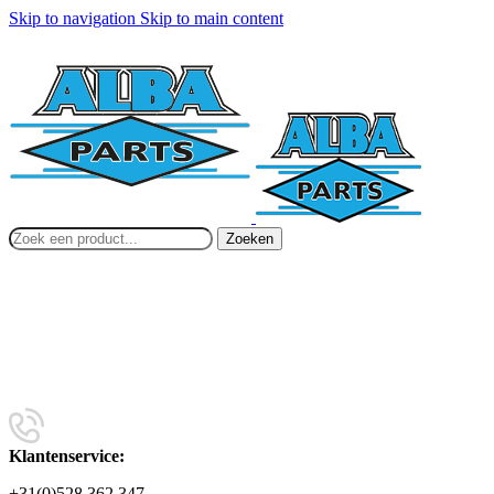
Skip to navigation
Skip to main content
Zoeken
Klantenservice:
+31(0)528 362 347