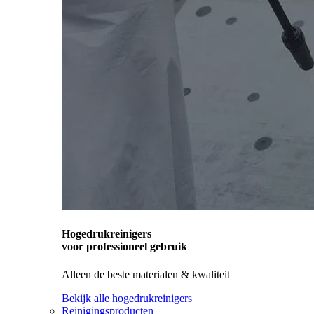
Hogedrukreinigers
voor professioneel gebruik
Alleen de beste materialen & kwaliteit
Bekijk alle hogedrukreinigers
Reinigingsproducten