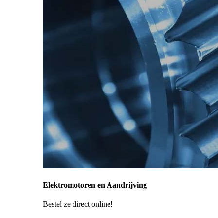
Elektromotoren en Aandrijving
Bestel ze direct online!