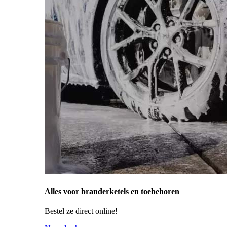
Alles voor branderketels en toebehoren
Bestel ze direct online!