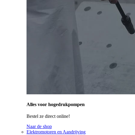
Alles voor hogedrukpompen
Bestel ze direct online!
Naar de shop
Elektromotoren en Aandrijving