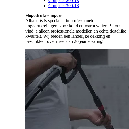
Compact 200-18
Compact 300-18
Hogedrukreinigers
Albaparts is specialist in professionele
hogedrukreinigers voor koud en warm water. Bij ons
vind je alleen professionele modellen en echte degelijke
kwaliteit. Wij bieden een landelijke dekking en
beschikken over meer dan 20 jaar ervaring.