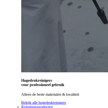
Hogedrukreinigers
voor professioneel gebruik
Alleen de beste materialen & kwaliteit
Bekijk alle hogedrukreinigers
Reinigingsproducten