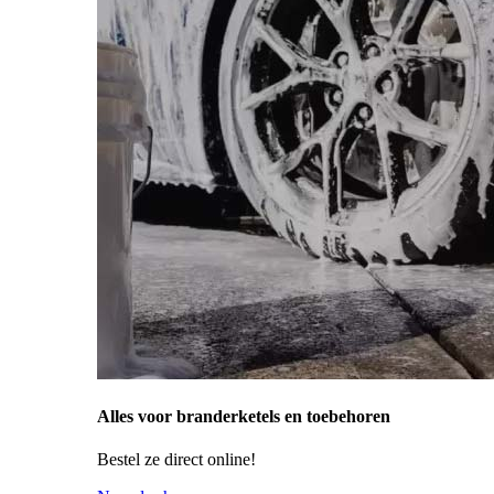
Alles voor branderketels en toebehoren
Bestel ze direct online!