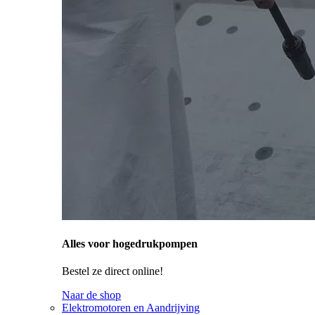
Alles voor hogedrukpompen
Bestel ze direct online!
Naar de shop
Elektromotoren en Aandrijving