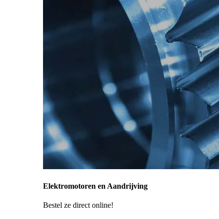
Elektromotoren en Aandrijving
Bestel ze direct online!