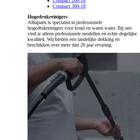
Compact 200-18
Compact 300-18
Hogedrukreinigers
Albaparts is specialist in professionele
hogedrukreinigers voor koud en warm water. Bij ons
vind je alleen professionele modellen en echte degelijke
kwaliteit. Wij bieden een landelijke dekking en
beschikken over meer dan 20 jaar ervaring.