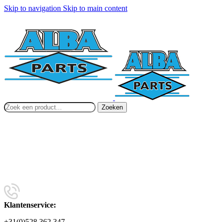
Skip to navigation
Skip to main content
Zoeken
Klantenservice:
+31(0)528 362 347