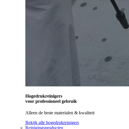
Hogedrukreinigers
voor professioneel gebruik
Alleen de beste materialen & kwaliteit
Bekijk alle hogedrukreinigers
Reinigingsproducten