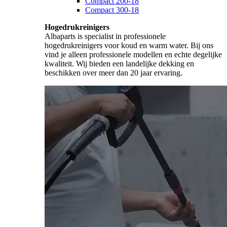
Compact 200-18
Compact 300-18
Hogedrukreinigers
Albaparts is specialist in professionele
hogedrukreinigers voor koud en warm water. Bij ons
vind je alleen professionele modellen en echte degelijke
kwaliteit. Wij bieden een landelijke dekking en
beschikken over meer dan 20 jaar ervaring.