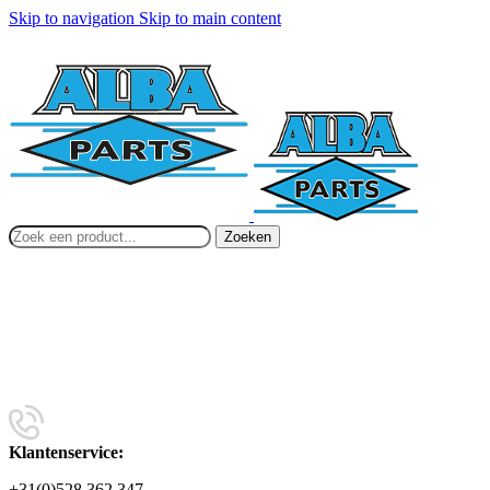
Skip to navigation
Skip to main content
Zoeken
Klantenservice:
+31(0)528 362 347