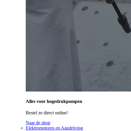
Alles voor hogedrukpompen
Bestel ze direct online!
Naar de shop
Elektromotoren en Aandrijving