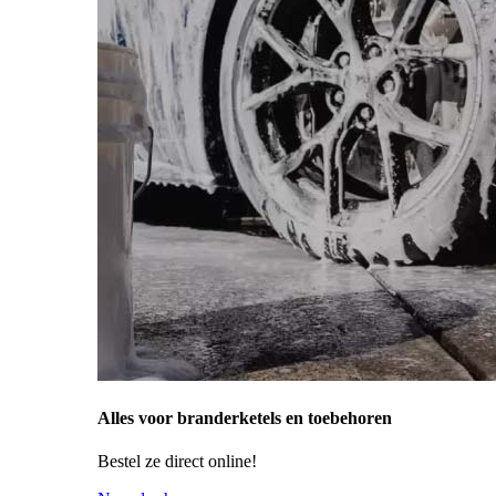
Alles voor branderketels en toebehoren
Bestel ze direct online!