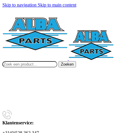
Skip to navigation
Skip to main content
Zoeken
Klantenservice:
+31(0)528 362 347