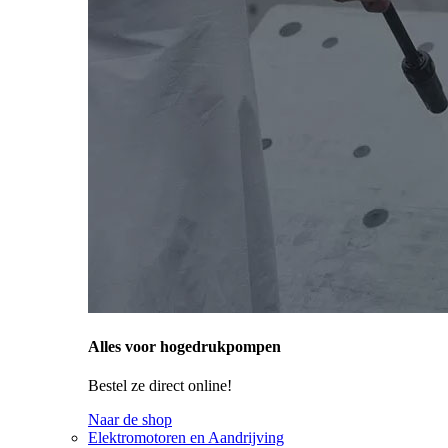
Alles voor hogedrukpompen
Bestel ze direct online!
Naar de shop
Elektromotoren en Aandrijving