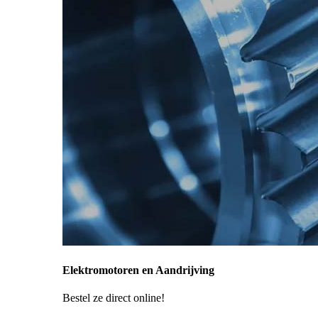
Elektromotoren en Aandrijving
Bestel ze direct online!