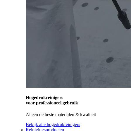
Hogedrukreinigers
voor professioneel gebruik
Alleen de beste materialen & kwaliteit
Bekijk alle hogedrukreinigers
Reinigingsproducten