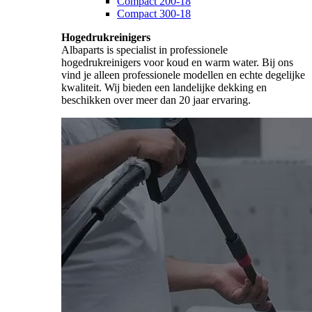
Compact 200-18
Compact 300-18
Hogedrukreinigers
Albaparts is specialist in professionele
hogedrukreinigers voor koud en warm water. Bij ons
vind je alleen professionele modellen en echte degelijke
kwaliteit. Wij bieden een landelijke dekking en
beschikken over meer dan 20 jaar ervaring.