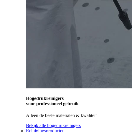
Hogedrukreinigers
voor professioneel gebruik
Alleen de beste materialen & kwaliteit
Bekijk alle hogedrukreinigers
Reinigingsproducten