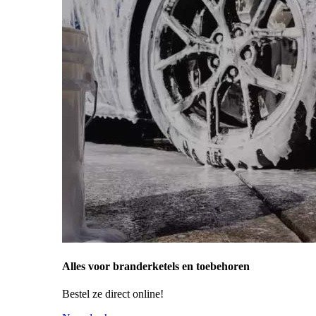
Alles voor branderketels en toebehoren
Bestel ze direct online!