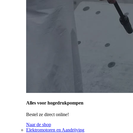
Alles voor hogedrukpompen
Bestel ze direct online!
Naar de shop
Elektromotoren en Aandrijving