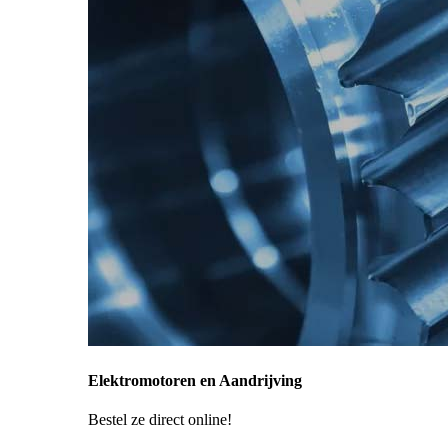
Elektromotoren en Aandrijving
Bestel ze direct online!