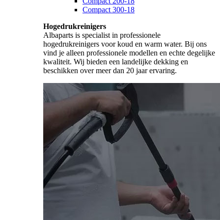
Compact 200-18
Compact 300-18
Hogedrukreinigers
Albaparts is specialist in professionele
hogedrukreinigers voor koud en warm water. Bij ons
vind je alleen professionele modellen en echte degelijke
kwaliteit. Wij bieden een landelijke dekking en
beschikken over meer dan 20 jaar ervaring.