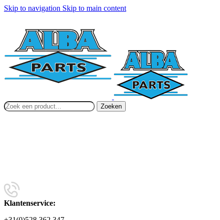
Skip to navigation
Skip to main content
Zoeken
Klantenservice:
+31(0)528 362 347