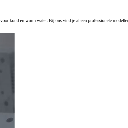
s voor koud en warm water. Bij ons vind je alleen professionele modelle