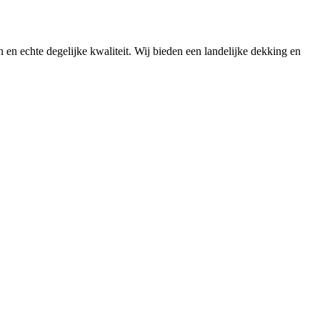
n en echte degelijke kwaliteit. Wij bieden een landelijke dekking en