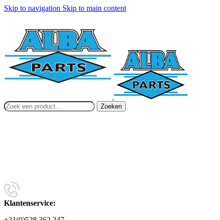
Skip to navigation
Skip to main content
Zoeken
Klantenservice:
+31(0)528 362 347