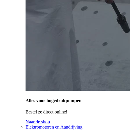
Alles voor hogedrukpompen
Bestel ze direct online!
Naar de shop
Elektromotoren en Aandrijving