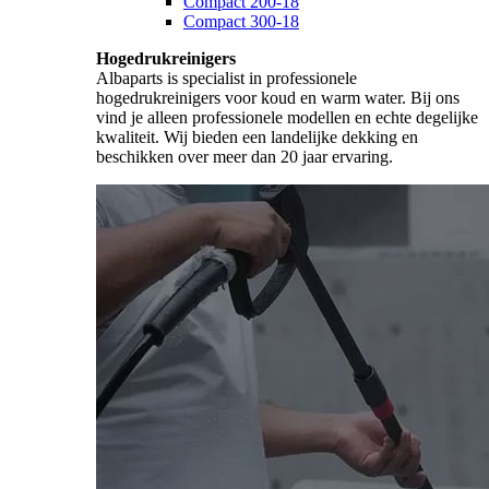
Compact 200-18
Compact 300-18
Hogedrukreinigers
Albaparts is specialist in professionele
hogedrukreinigers voor koud en warm water. Bij ons
vind je alleen professionele modellen en echte degelijke
kwaliteit. Wij bieden een landelijke dekking en
beschikken over meer dan 20 jaar ervaring.