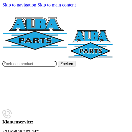
Skip to navigation
Skip to main content
Zoeken
Klantenservice:
+31(0)528 362 347