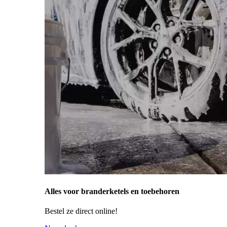
Alles voor branderketels en toebehoren
Bestel ze direct online!