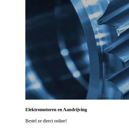
Elektromotoren en Aandrijving
Bestel ze direct online!