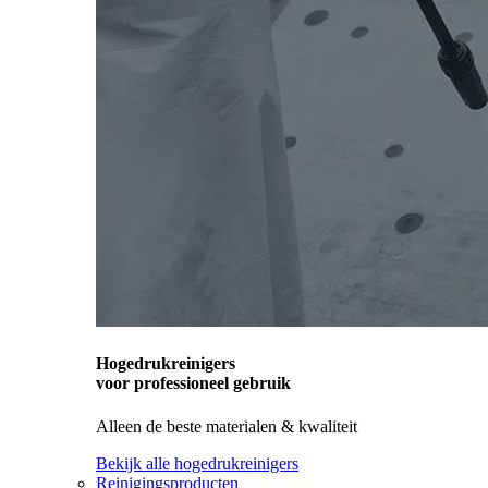
Hogedrukreinigers
voor professioneel gebruik
Alleen de beste materialen & kwaliteit
Bekijk alle hogedrukreinigers
Reinigingsproducten