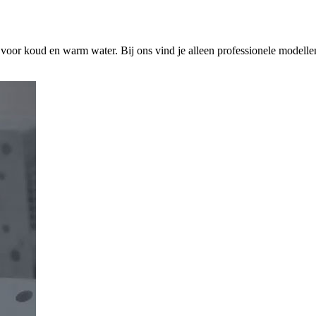
s voor koud en warm water. Bij ons vind je alleen professionele modelle