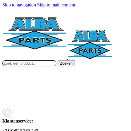
Skip to navigation
Skip to main content
Zoeken
Klantenservice:
+31(0)528 362 347