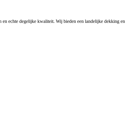
n en echte degelijke kwaliteit. Wij bieden een landelijke dekking en