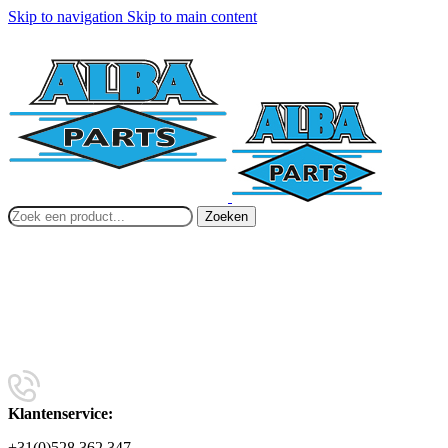
Skip to navigation
Skip to main content
Zoeken
Klantenservice:
+31(0)528 362 347