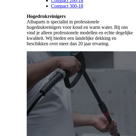
Compact 200-18
Compact 300-18
Hogedrukreinigers
Albaparts is specialist in professionele
hogedrukreinigers voor koud en warm water. Bij ons
vind je alleen professionele modellen en echte degelijke
kwaliteit. Wij bieden een landelijke dekking en
beschikken over meer dan 20 jaar ervaring.