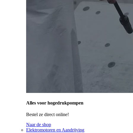
Alles voor hogedrukpompen
Bestel ze direct online!
Naar de shop
Elektromotoren en Aandrijving