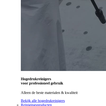
Hogedrukreinigers
voor professioneel gebruik
Alleen de beste materialen & kwaliteit
Bekijk alle hogedrukreinigers
Reinigingsproducten