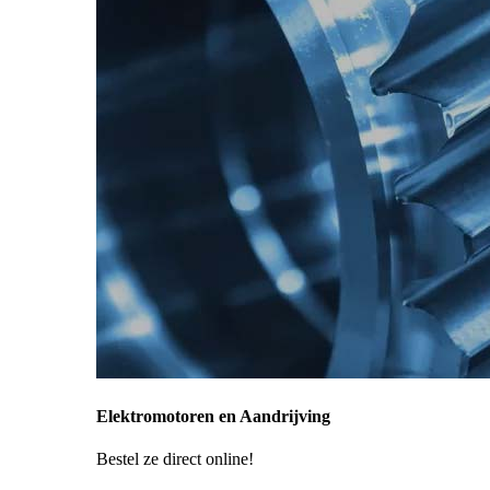
Elektromotoren en Aandrijving
Bestel ze direct online!