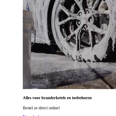
Alles voor branderketels en toebehoren
Bestel ze direct online!